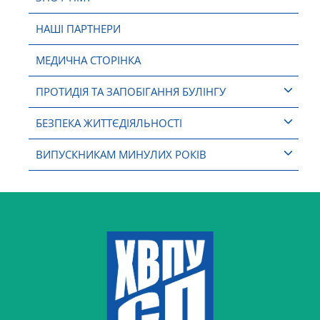
НАШІ ПАРТНЕРИ
МЕДИЧНА СТОРІНКА
ПРОТИДІЯ ТА ЗАПОБІГАННЯ БУЛІНГУ
БЕЗПЕКА ЖИТТЄДІЯЛЬНОСТІ
ВИПУСКНИКАМ МИНУЛИХ РОКІВ