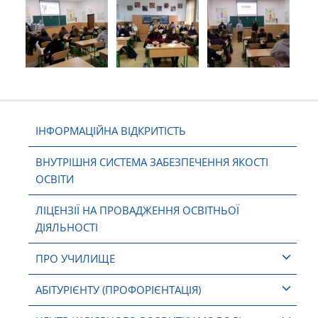
ІНФОРМАЦІЙНА ВІДКРИТІСТЬ
ВНУТРІШНЯ СИСТЕМА ЗАБЕЗПЕЧЕННЯ ЯКОСТІ
ОСВІТИ
ЛІЦЕНЗІЇ НА ПРОВАДЖЕННЯ ОСВІТНЬОЇ
ДІЯЛЬНОСТІ
ПРО УЧИЛИЩЕ
АБІТУРІЄНТУ (ПРОФОРІЄНТАЦІЯ)