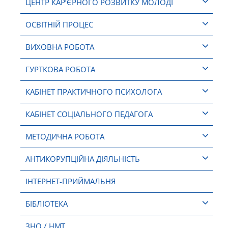
ЦЕНТР КАР’ЄРНОГО РОЗВИТКУ МОЛОДІ
ОСВІТНІЙ ПРОЦЕС
ВИХОВНА РОБОТА
ГУРТКОВА РОБОТА
КАБІНЕТ ПРАКТИЧНОГО ПСИХОЛОГА
КАБІНЕТ СОЦІАЛЬНОГО ПЕДАГОГА
МЕТОДИЧНА РОБОТА
АНТИКОРУПЦІЙНА ДІЯЛЬНІСТЬ
ІНТЕРНЕТ-ПРИЙМАЛЬНЯ
БІБЛІОТЕКА
ЗНО / НМТ