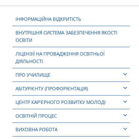
ІНФОРМАЦІЙНА ВІДКРИТІСТЬ
ВНУТРІШНЯ СИСТЕМА ЗАБЕЗПЕЧЕННЯ ЯКОСТІ
ОСВІТИ
ЛІЦЕНЗІЇ НА ПРОВАДЖЕННЯ ОСВІТНЬОЇ
ДІЯЛЬНОСТІ
ПРО УЧИЛИЩЕ
АБІТУРІЄНТУ (ПРОФОРІЄНТАЦІЯ)
ЦЕНТР КАР’ЄРНОГО РОЗВИТКУ МОЛОДІ
ОСВІТНІЙ ПРОЦЕС
ВИХОВНА РОБОТА