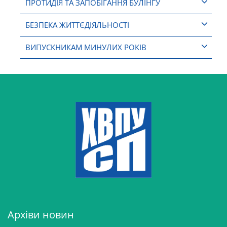
ПРОТИДІЯ ТА ЗАПОБІГАННЯ БУЛІНГУ
БЕЗПЕКА ЖИТТЄДІЯЛЬНОСТІ
ВИПУСКНИКАМ МИНУЛИХ РОКІВ
Архіви новин