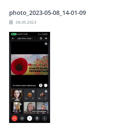
photo_2023-05-08_14-01-09
08.05.2023