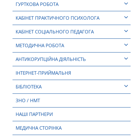
ГУРТКОВА РОБОТА
КАБІНЕТ ПРАКТИЧНОГО ПСИХОЛОГА
КАБІНЕТ СОЦІАЛЬНОГО ПЕДАГОГА
МЕТОДИЧНА РОБОТА
АНТИКОРУПЦІЙНА ДІЯЛЬНІСТЬ
ІНТЕРНЕТ-ПРИЙМАЛЬНЯ
БІБЛІОТЕКА
ЗНО / НМТ
НАШІ ПАРТНЕРИ
МЕДИЧНА СТОРІНКА