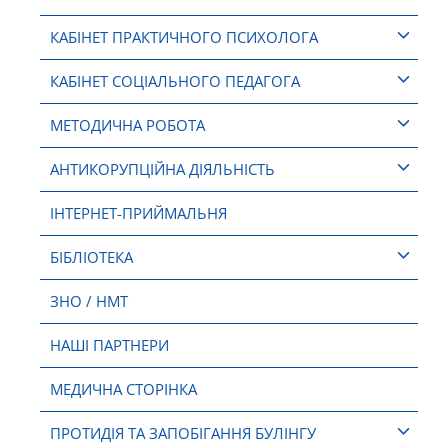
КАБІНЕТ ПРАКТИЧНОГО ПСИХОЛОГА
КАБІНЕТ СОЦІАЛЬНОГО ПЕДАГОГА
МЕТОДИЧНА РОБОТА
АНТИКОРУПЦІЙНА ДІЯЛЬНІСТЬ
ІНТЕРНЕТ-ПРИЙМАЛЬНЯ
БІБЛІОТЕКА
ЗНО / НМТ
НАШІ ПАРТНЕРИ
МЕДИЧНА СТОРІНКА
ПРОТИДІЯ ТА ЗАПОБІГАННЯ БУЛІНГУ