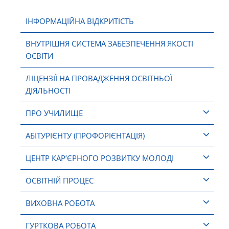
ІНФОРМАЦІЙНА ВІДКРИТІСТЬ
ВНУТРІШНЯ СИСТЕМА ЗАБЕЗПЕЧЕННЯ ЯКОСТІ
ОСВІТИ
ЛІЦЕНЗІЇ НА ПРОВАДЖЕННЯ ОСВІТНЬОЇ
ДІЯЛЬНОСТІ
ПРО УЧИЛИЩЕ
АБІТУРІЄНТУ (ПРОФОРІЄНТАЦІЯ)
ЦЕНТР КАР’ЄРНОГО РОЗВИТКУ МОЛОДІ
ОСВІТНІЙ ПРОЦЕС
ВИХОВНА РОБОТА
ГУРТКОВА РОБОТА