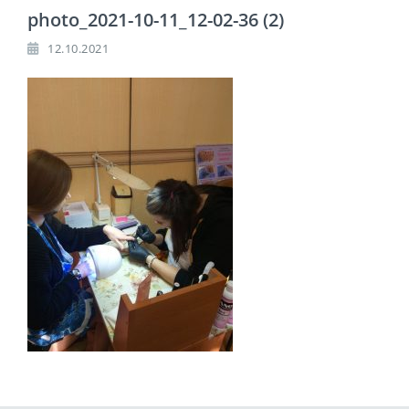
photo_2021-10-11_12-02-36 (2)
12.10.2021