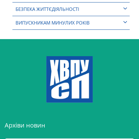
БЕЗПЕКА ЖИТТЄДІЯЛЬНОСТІ
ВИПУСКНИКАМ МИНУЛИХ РОКІВ
Архіви новин