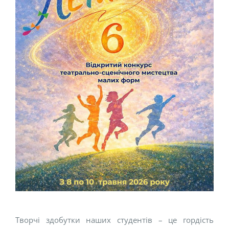
Творчі здобутки наших студентів – це гордість