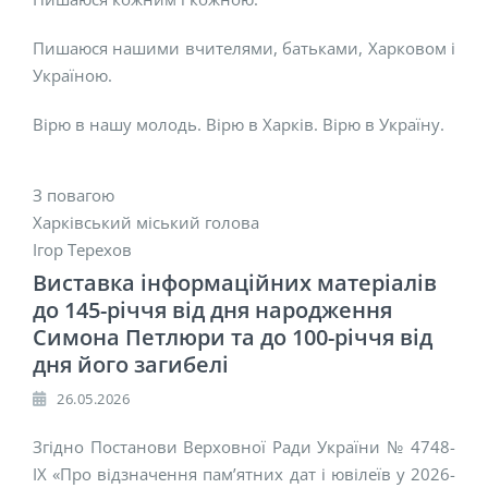
Пишаюся нашими вчителями, батьками, Харковом і
Україною.
Вірю в нашу молодь. Вірю в Харків. Вірю в Україну.
З повагою
Харківський міський голова
Ігор Терехов
Виставка інформаційних матеріалів
до 145-річчя від дня народження
Симона Петлюри та до 100-річчя від
дня його загибелі
26.05.2026
Згідно Постанови Верховної Ради України № 4748-
ІХ «Про відзначення пам’ятних дат і ювілеїв у 2026-