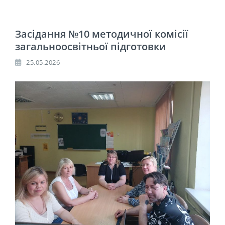
Засідання №10 методичної комісії
загальноосвітньої підготовки
25.05.2026