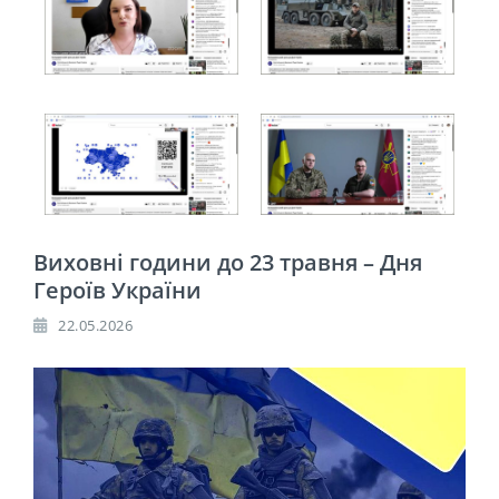
Виховні години до 23 травня – Дня
Героїв України
22.05.2026