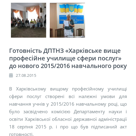
Готовність ДПТНЗ «Харківське вище
професійне училище сфери послуг»
до нового 2015/2016 навчального року
27.08.2015
В Харківському вищому професійному училищі
сфери послуг створені всі належні умови для
навчання учнів у 2015/2016 навчальному році, що
було засвідчено комісією Департаменту науки і
освіти Харківської обласної державної адміністрації
18 серпня 2015 р. і про що був підписаний акт
готовності.